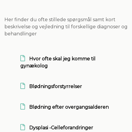
Her finder du ofte stillede spørgsmål samt kort
beskrivelse og vejledning til forskellige diagnoser og
behandlinger
Hvor ofte skal jeg komme til
gynækolog
Blødningsforstyrrelser
Blødning efter overgangsalderen
Dysplasi -Celleforandringer