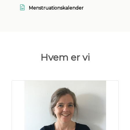
Menstruationskalender
Hvem er vi