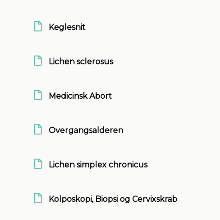
Keglesnit
Lichen sclerosus
Medicinsk Abort
Overgangsalderen
Lichen simplex chronicus
Kolposkopi, Biopsi og Cervixskrab