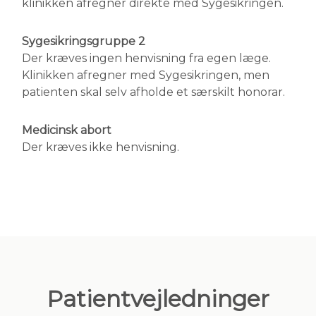
klinikken afregner direkte med Sygesikringen.
Sygesikringsgruppe 2
Der kræves ingen henvisning fra egen læge.
Klinikken afregner med Sygesikringen, men
patienten skal selv afholde et særskilt honorar.
Medicinsk abort
Der kræves ikke henvisning.
Patientvejledninger