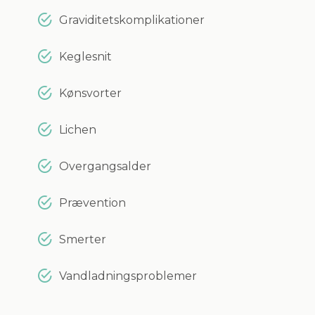
Graviditetskomplikationer
Keglesnit
Kønsvorter
Lichen
Overgangsalder
Prævention
Smerter
Vandladningsproblemer