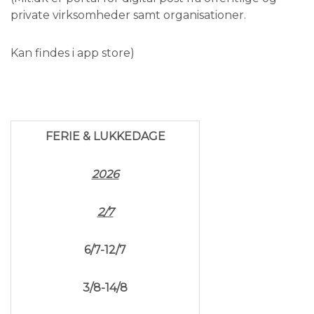
private virksomheder samt organisationer.
Kan findes i app store)
FERIE & LUKKEDAGE
2026
2/7
6/7-12/7
3/8-14/8